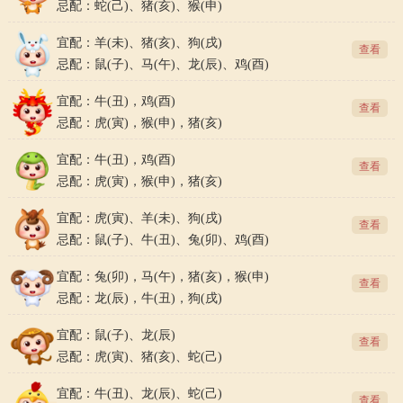
忌配：蛇(己)、猪(亥)、猴(申)
宜配：羊(未)、猪(亥)、狗(戌)
查看
忌配：鼠(子)、马(午)、龙(辰)、鸡(酉)
宜配：牛(丑)，鸡(酉)
查看
忌配：虎(寅)，猴(申)，猪(亥)
宜配：牛(丑)，鸡(酉)
查看
忌配：虎(寅)，猴(申)，猪(亥)
宜配：虎(寅)、羊(未)、狗(戌)
查看
忌配：鼠(子)、牛(丑)、兔(卯)、鸡(酉)
宜配：兔(卯)，马(午)，猪(亥)，猴(申)
查看
忌配：龙(辰)，牛(丑)，狗(戌)
宜配：鼠(子)、龙(辰)
查看
忌配：虎(寅)、猪(亥)、蛇(己)
宜配：牛(丑)、龙(辰)、蛇(己)
查看