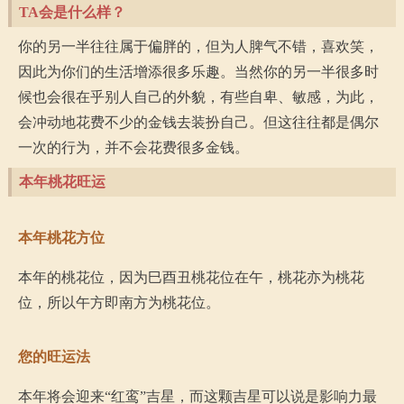
TA会是什么样？
你的另一半往往属于偏胖的，但为人脾气不错，喜欢笑，
因此为你们的生活增添很多乐趣。当然你的另一半很多时
候也会很在乎别人自己的外貌，有些自卑、敏感，为此，
会冲动地花费不少的金钱去装扮自己。但这往往都是偶尔
一次的行为，并不会花费很多金钱。
本年桃花旺运
本年桃花方位
本年的桃花位，因为巳酉丑桃花位在午，桃花亦为桃花
位，所以午方即南方为桃花位。
您的旺运法
本年将会迎来“红鸾”吉星，而这颗吉星可以说是影响力最