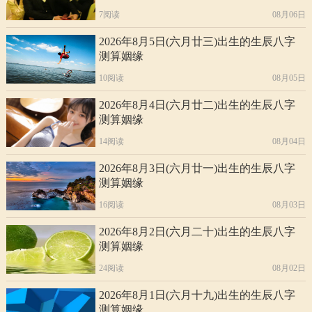
7阅读
08月06日
2026年8月5日(六月廿三)出生的生辰八字
测算姻缘
10阅读
08月05日
2026年8月4日(六月廿二)出生的生辰八字
测算姻缘
14阅读
08月04日
2026年8月3日(六月廿一)出生的生辰八字
测算姻缘
16阅读
08月03日
2026年8月2日(六月二十)出生的生辰八字
测算姻缘
24阅读
08月02日
2026年8月1日(六月十九)出生的生辰八字
测算姻缘